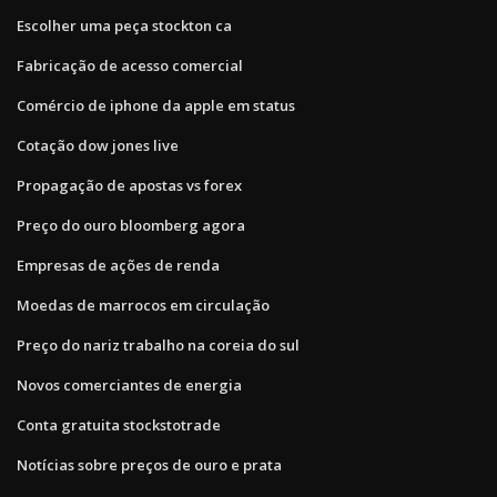
Escolher uma peça stockton ca
Fabricação de acesso comercial
Comércio de iphone da apple em status
Cotação dow jones live
Propagação de apostas vs forex
Preço do ouro bloomberg agora
Empresas de ações de renda
Moedas de marrocos em circulação
Preço do nariz trabalho na coreia do sul
Novos comerciantes de energia
Conta gratuita stockstotrade
Notícias sobre preços de ouro e prata