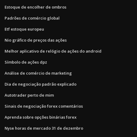
Estoque de encolher de ombros
Padrões de comércio global
Etf estoque europeu
Nio gráfico de preços das ações
Melhor aplicativo de relógio de ações do android
Símbolo de ações dpz
Análise de comércio de marketing
Dia de negociação padrão explicado
Autotrader perto de mim
Sinais de negociação forex comentários
Aprenda sobre opções binárias forex
Nyse horas de mercado 31 de dezembro