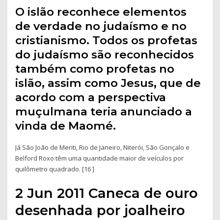
O islão reconhece elementos
de verdade no judaísmo e no
cristianismo. Todos os profetas
do judaísmo são reconhecidos
também como profetas no
islão, assim como Jesus, que de
acordo com a perspectiva
muçulmana teria anunciado a
vinda de Maomé.
Já São João de Meriti, Rio de Janeiro, Niterói, São Gonçalo e
Belford Roxo têm uma quantidade maior de veículos por
quilômetro quadrado. [16 ]
2 Jun 2011 Caneca de ouro
desenhada por joalheiro