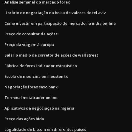
Análise semanal do mercado forex
Horário de negociação da bolsa de valores de tel aviv
Como investir em participação de mercado na índia on-line
Preço do consultor de ações
Preço da viagem à europa
Salário médio de corretor de ações de wall street
Fábrica de forex indicador estocástico
Escola de medicina em houston tx
Negociação forex saxo bank
Terminal metatrader online
Aplicativos de negociação na nigéria
Preço das ações bidu
Legalidade do bitcoin em diferentes países