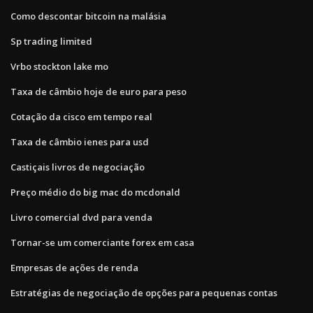
Como descontar bitcoin na malásia
Sp trading limited
Vrbo stockton lake mo
Taxa de câmbio hoje de euro para peso
Cotação da cisco em tempo real
Taxa de câmbio ienes para usd
Castiçais livros de negociação
Preço médio do big mac do mcdonald
Livro comercial dvd para venda
Tornar-se um comerciante forex em casa
Empresas de ações de renda
Estratégias de negociação de opções para pequenas contas