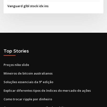
Vanguard glbl stock idx ins
Top Stories
Preços nike slide
Mineiros de bitcoin australianos
Soluções essenciais da 9ª edição
Explicar diferentes tipos de índices do mercado de ações
Como trocar ripple por dinheiro