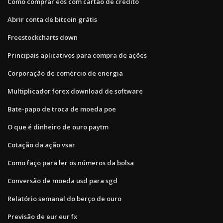
Como comprar eos com cartão de crédito
Abrir conta de bitcoin grátis
Freestockcharts down
Principais aplicativos para compra de ações
Corporação de comércio de energia
Multiplicador forex download de software
Bate-papo de troca de moeda poe
O que é dinheiro de ouro paytm
Cotação da ação vsar
Como faço para ler os números da bolsa
Conversão de moeda usd para sgd
Relatório semanal do berço de ouro
Previsão de eur eur fx