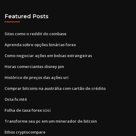
Featured Posts
Sites como o reddit do coinbase
Aprenda sobre opções binárias forex
Como negociar ações em bolsas estrangeiras
Horas comerciantes disney pin
Histórico de preços das ações uri
Comprar bitcoins na austrália com cartão de crédito
Octa fx mt4
Folha de taxa forex icici
Transforme seu pc em um minerador de bitcoin
Ethos cryptocompare