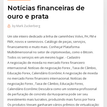
Notícias financeiras de
ouro e prata
by
Mark Zuckerberg
Um site inteiro dedicado a linha de caminhões Volvo, FH, FM e
FMX, novos e seminovos. Catálogo de peças, serviços,
financiamento e muito mais. Conheça! Plataforma
Multidimensional no setor de criptomoedas, como o Bitcoin.
Todos os serviços em um mesmo lugar. - Cadastro
A negociação de moeda no mercado Forex financeiro
internacional. Notícias de negociação Forex , Taxa de Câmbio,
Educação Forex, Calendário Econômic A negociação de moeda
no mercado Forex financeiro internacional. Notícias de
negociação Forex , Taxa de Câmbio, Educação Forex,
Calendário Econômic Descubra como um sistema profissional
de perfuração de concreto da Husqvarna pode ser seu
investimento mais lucrativo, produzindo mais furos por hora
Os produtos Veeam ganharam vários prêmios de virtualização: