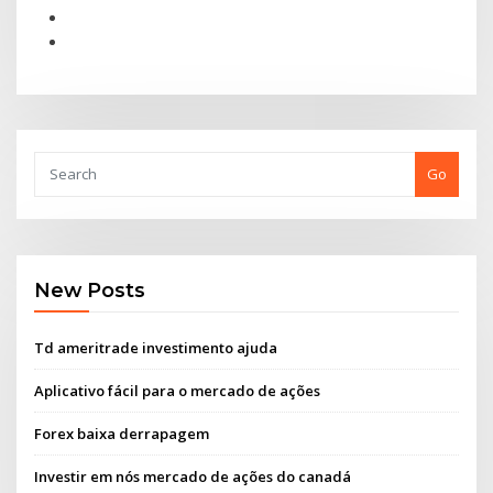
Go
New Posts
Td ameritrade investimento ajuda
Aplicativo fácil para o mercado de ações
Forex baixa derrapagem
Investir em nós mercado de ações do canadá