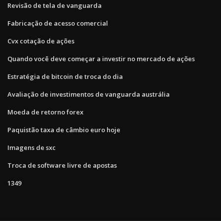
Revisão de tela de vanguarda
Fabricação de acesso comercial
Cvx cotação de ações
Quando você deve começar a investir no mercado de ações
Estratégia de bitcoin de troca do dia
Avaliação de investimentos de vanguarda austrália
Moeda de retorno forex
Paquistão taxa de câmbio euro hoje
Imagens de sxc
Troca de software livre de apostas
1349