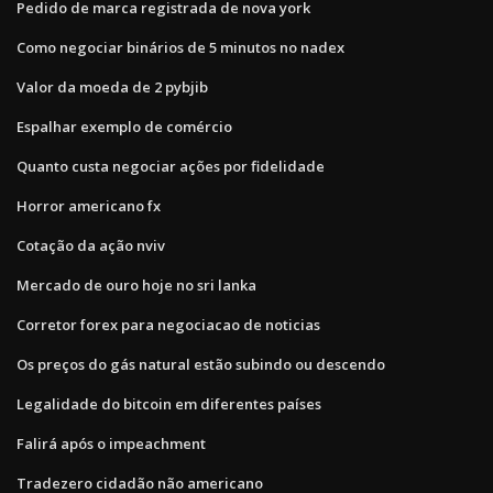
Pedido de marca registrada de nova york
Como negociar binários de 5 minutos no nadex
Valor da moeda de 2 pybjib
Espalhar exemplo de comércio
Quanto custa negociar ações por fidelidade
Horror americano fx
Cotação da ação nviv
Mercado de ouro hoje no sri lanka
Corretor forex para negociacao de noticias
Os preços do gás natural estão subindo ou descendo
Legalidade do bitcoin em diferentes países
Falirá após o impeachment
Tradezero cidadão não americano