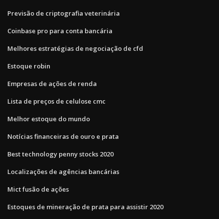
Previsão de criptografia veterinária
Coinbase pro para conta bancária
Melhores estratégias de negociação de cfd
Estoque robin
Empresas de ações de renda
Lista de preços de celulose cmc
Melhor estoque do mundo
Notícias financeiras de ouro e prata
Best technology penny stocks 2020
Localizações de agências bancárias
Mict fusão de ações
Estoques de mineração de prata para assistir 2020