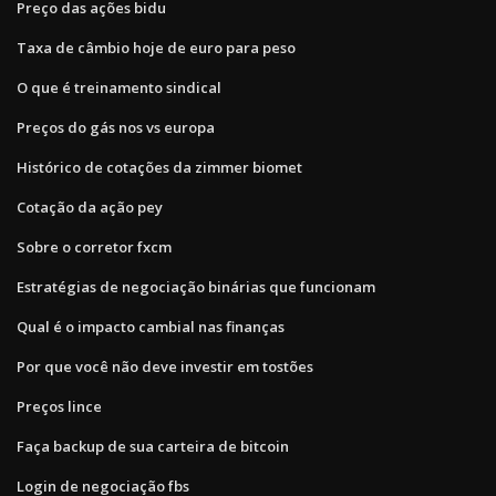
Preço das ações bidu
Taxa de câmbio hoje de euro para peso
O que é treinamento sindical
Preços do gás nos vs europa
Histórico de cotações da zimmer biomet
Cotação da ação pey
Sobre o corretor fxcm
Estratégias de negociação binárias que funcionam
Qual é o impacto cambial nas finanças
Por que você não deve investir em tostões
Preços lince
Faça backup de sua carteira de bitcoin
Login de negociação fbs