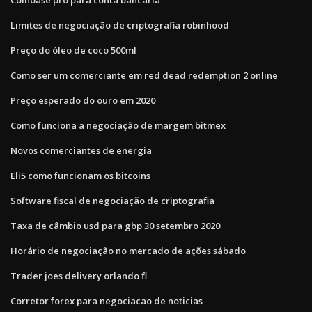
Limites de negociação de criptografia robinhood
Preço do óleo de coco 500ml
Como ser um comerciante em red dead redemption 2 online
Preço esperado do ouro em 2020
Como funciona a negociação de margem bitmex
Novos comerciantes de energia
Eli5 como funcionam os bitcoins
Software fiscal de negociação de criptografia
Taxa de câmbio usd para gbp 30 setembro 2020
Horário de negociação no mercado de ações sábado
Trader joes delivery orlando fl
Corretor forex para negociacao de noticias