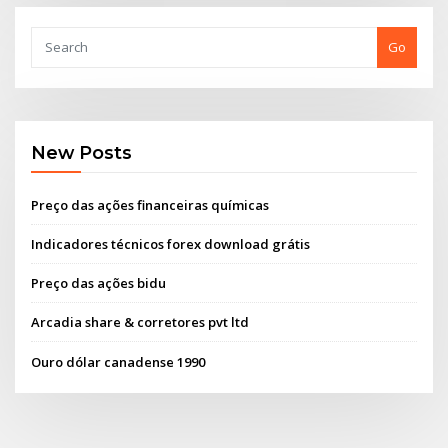
Go
New Posts
Preço das ações financeiras químicas
Indicadores técnicos forex download grátis
Preço das ações bidu
Arcadia share & corretores pvt ltd
Ouro dólar canadense 1990