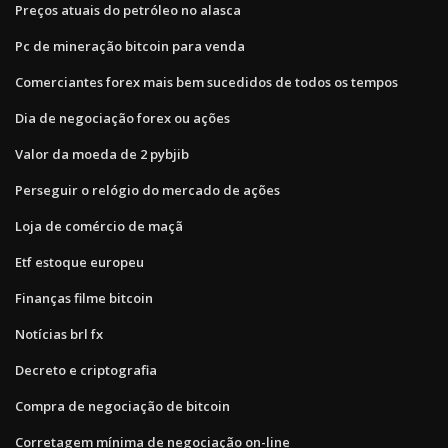
Preços atuais do petróleo no alasca
Pc de mineração bitcoin para venda
Comerciantes forex mais bem sucedidos de todos os tempos
Dia de negociação forex ou ações
Valor da moeda de 2 pybjib
Perseguir o relógio do mercado de ações
Loja de comércio de maçã
Etf estoque europeu
Finanças filme bitcoin
Notícias brl fx
Decreto e criptografia
Compra de negociação de bitcoin
Corretagem mínima de negociação on-line