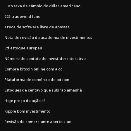
Euro taxa de câmbio do dólar americano
225 tradewind lane
Troca de software livre de apostas
Nota de revisão da academia de investimentos
Etf estoque europeu
Número de contato do investidor interativo
Compre bitcoin online com a cc
Plataforma de comércio de bitcoin
Estoques de centavo que subirão amanhã
Hoje preço da ação kf
Ripple bom investimento
Revisão de comerciante aberto ziad