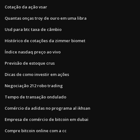
Cotação da ação vsar
Quantas onças troy de ouro em uma libra
Usd para btc taxa de câmbio
Histórico de cotações da zimmer biomet
Índice nasdaq preço ao vivo
Previsão de estoque crus
Dicas de como investir em ações
Negociação 212 robo trading
Tempo de transação ondulado
Comércio da adidas no programa al ikhsan
Empresa de comércio de bitcoin em dubai
Compre bitcoin online com a cc