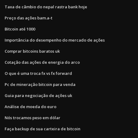
Taxa de câmbio do nepal rastra bank hoje
Preço das ações bam.a-t
Bitcoin até 1000
Importância do desempenho do mercado de ações
Comprar bitcoins baratos uk
Cotação das ações de energia do arco
O que é uma troca fx vs fx forward
Pc de mineração bitcoin para venda
Guia para negociação de ações uk
Análise de moeda do euro
Nós trocamos peso em dólar
Faça backup de sua carteira de bitcoin