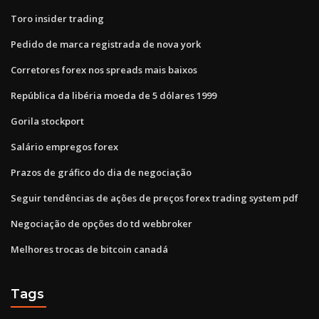
Toro insider trading
Pedido de marca registrada de nova york
Corretores forex nos spreads mais baixos
República da libéria moeda de 5 dólares 1999
Gorila stockport
Salário empregos forex
Prazos de gráfico do dia de negociação
Seguir tendências de ações de preços forex trading system pdf
Negociação de opções do td webbroker
Melhores trocas de bitcoin canadá
Tags