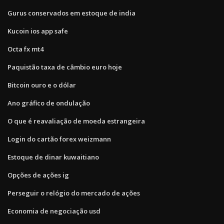
Gurus conservados em estoque de india
Kucoin ios app safe
Octa fx mt4
Paquistão taxa de câmbio euro hoje
Bitcoin ouro e o dólar
Ano gráfico de ondulação
O que é reavaliação de moeda estrangeira
Login do cartão forex weizmann
Estoque de dinar kuwaitiano
Opções de ações ig
Perseguir o relógio do mercado de ações
Economia de negociação usd