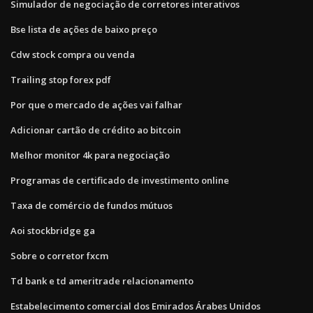
Simulador de negociação de corretores interativos
Bse lista de ações de baixo preço
Cdw stock compra ou venda
Trailing stop forex pdf
Por que o mercado de ações vai falhar
Adicionar cartão de crédito ao bitcoin
Melhor monitor 4k para negociação
Programas de certificado de investimento online
Taxa de comércio de fundos mútuos
Aoi stockbridge ga
Sobre o corretor fxcm
Td bank e td ameritrade relacionamento
Estabelecimento comercial dos Emirados Árabes Unidos